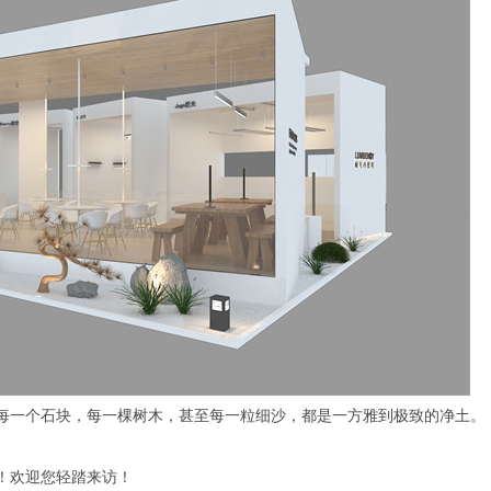
每一个石块，每一棵树木，甚至每一粒细沙，都是一方雅到极致的净土。
！欢迎您轻踏来访！