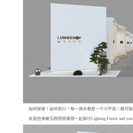
如何探索！如何前行！每一滴水都是一个小宇宙！都可能
欢迎您来耐贝西照明展馆一起探讨Lighting Future and you lift,you