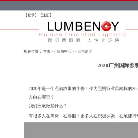
【
登录
】【
注册
】
现在位置：
首页
>>
新闻中心
>>
公司新闻
2020广州国际照
2020年是一个充满故事的年份！作为照明行业风向标的2
方向在哪里？
我们应该做些什么？
有很多人在等待！在徘徊！更多人在积极探索，在敏捷行