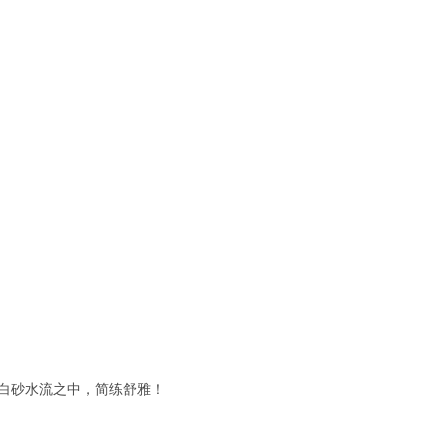
白砂水流之中，简练舒雅！