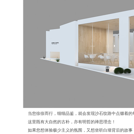
当您徐徐而行，细细品鉴，就会发现沙石纹路中点缀着的
这里既有大自然的古朴，亦有明哲的禅思理念！
如果您想体验极少主义的氛围，又想坐听白墙背后的故事