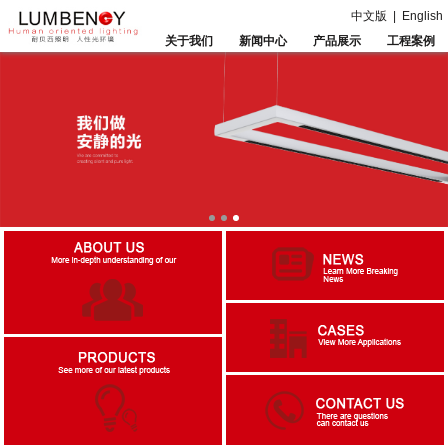
中文版
|
English
关于我们
新闻中心
产品展示
工程案例