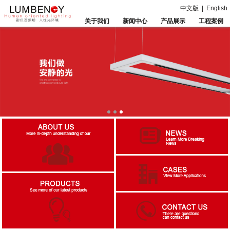
中文版
|
English
关于我们
新闻中心
产品展示
工程案例