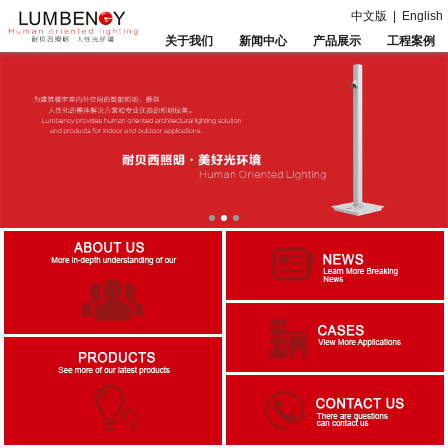
中文版
|
English
关于我们
新闻中心
产品展示
工程案例