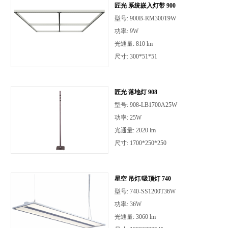
匠光 系统嵌入灯带 900
型号: 900B-RM300T9W
功率: 9W
光通量: 810 lm
尺寸: 300*51*51
匠光 落地灯 908
型号: 908-LB1700A25W
功率: 25W
光通量: 2020 lm
尺寸: 1700*250*250
星空 吊灯/吸顶灯 740
型号: 740-SS1200T36W
功率: 36W
光通量: 3060 lm