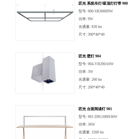
匠光 系统吊灯/吸顶灯灯带 900
型号: 900-SB300H9W
功率: 9W
光通量: 830 lm
尺寸: 300*40*40
匠光 壁灯 904
型号: 904-VB200A6W
功率: 3W
光通量: 260 lm
尺寸: 200*40*40
匠光 台面阅读灯 901
型号: 901-DB1200H36W
功率: 36W
光通量: 3260 lm