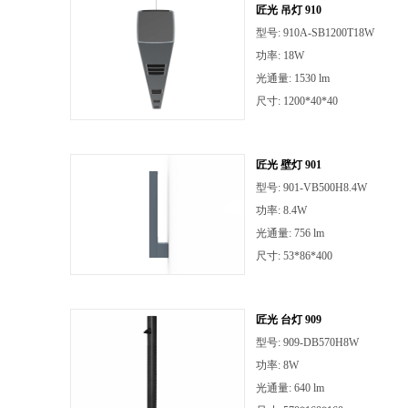
匠光 吊灯 910
型号: 910A-SB1200T18W
功率: 18W
光通量: 1530 lm
尺寸: 1200*40*40
匠光 壁灯 901
型号: 901-VB500H8.4W
功率: 8.4W
光通量: 756 lm
尺寸: 53*86*400
匠光 台灯 909
型号: 909-DB570H8W
功率: 8W
光通量: 640 lm