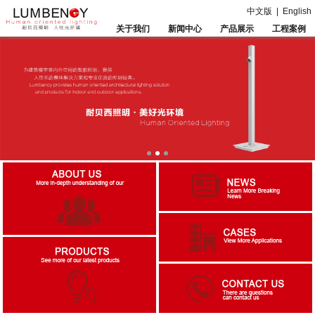
中文版
|
English
关于我们
新闻中心
产品展示
工程案例