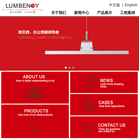
中文版
|
English
关于我们
新闻中心
产品展示
工程案例