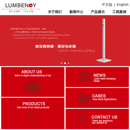
中文版
|
English
关于我们
新闻中心
产品展示
工程案例