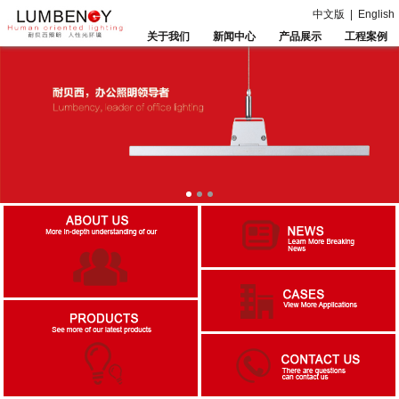
中文版
|
English
关于我们
新闻中心
产品展示
工程案例