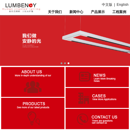
中文版
|
English
关于我们
新闻中心
产品展示
工程案例