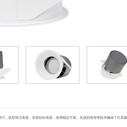
构思精巧，造型简洁美观，安装轻松简易，使用稳定可靠。先进的热管理技术确保了灯具