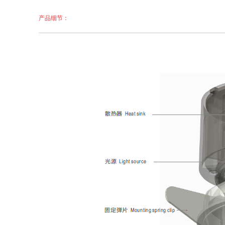
产品细节
：