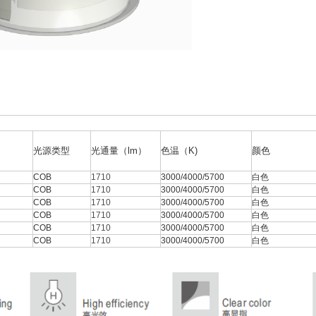
光源类型
光通量（lm）
色温（K)
颜色
COB
1710
3000/4000/5700
白色
COB
1710
3000/4000/5700
白色
COB
1710
3000/4000/5700
白色
COB
1710
3000/4000/5700
白色
COB
1710
3000/4000/5700
白色
COB
1710
3000/4000/5700
白色