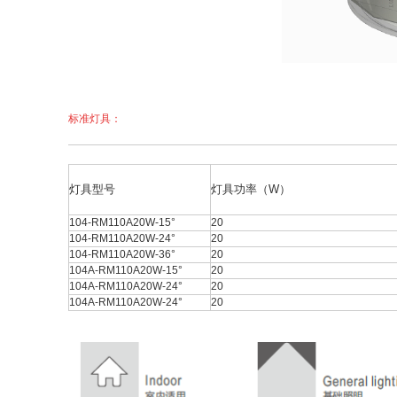
标准灯具
：
灯具型号
灯具功率（W）
104-RM110A20W-15°
20
104-RM110A20W
-24°
20
104-RM110A20W
-36°
20
104A-RM110A20W-15°
20
104A-RM110A20W
-24°
20
104A-RM110A20W
-24°
20